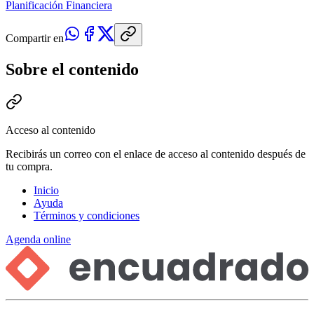
Planificación Financiera
Compartir en
Sobre el contenido
Acceso al contenido
Recibirás un correo con el enlace de acceso al contenido después de
tu compra.
Inicio
Ayuda
Términos y condiciones
Agenda online