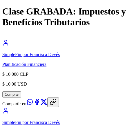
Clase GRABADA: Impuestos y
Beneficios Tributarios
SimpleFin por Francisca Devés
Planificación Financiera
$ 10.000 CLP
$ 10.00 USD
Comprar
Compartir en
SimpleFin por Francisca Devés