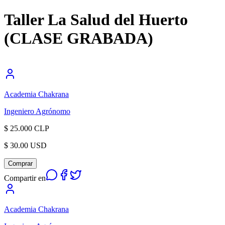
Taller La Salud del Huerto
(CLASE GRABADA)
Academia Chakrana
Ingeniero Agrónomo
$ 25.000 CLP
$ 30.00 USD
Comprar
Compartir en
Academia Chakrana