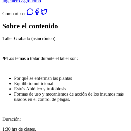
Ingeniero Agrónomo
Compartir en
Sobre el contenido
Taller Grabado (asincrónico)
🌱Los temas a tratar durante el taller son:
Por qué se enferman las plantas
Equilibrio nutricional
Estrés Abiótico y trofobiosis
Formas de uso y mecanismos de acción de los insumos más
usados en el control de plagas.
Duración:
1:30 hrs de clases.