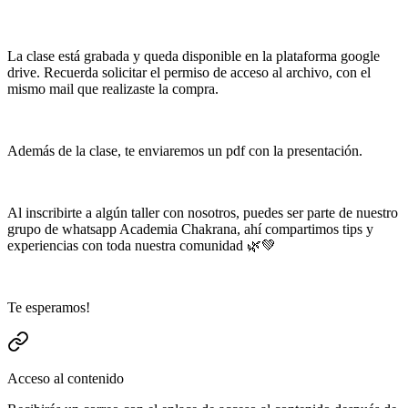
La clase está grabada y queda disponible en la plataforma google
drive. Recuerda solicitar el permiso de acceso al archivo, con el
mismo mail que realizaste la compra.
Además de la clase, te enviaremos un pdf con la presentación.
Al inscribirte a algún taller con nosotros, puedes ser parte de nuestro
grupo de whatsapp Academia Chakrana, ahí compartimos tips y
experiencias con toda nuestra comunidad 🌿💚
Te esperamos!
Acceso al contenido