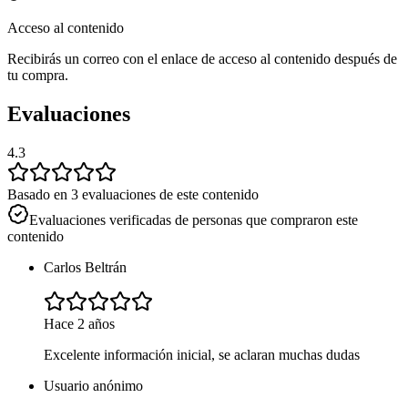
Acceso al contenido
Recibirás un correo con el enlace de acceso al contenido después de
tu compra.
Evaluaciones
4.3
Basado en 3 evaluaciones de este contenido
Evaluaciones verificadas de personas que compraron este
contenido
Carlos Beltrán
Hace 2 años
Excelente información inicial, se aclaran muchas dudas
Usuario anónimo