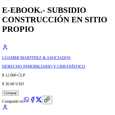
E-EBOOK.- SUBSIDIO
CONSTRUCCIÓN EN SITIO
PROPIO
LOAMMI MARTINEZ & ASOCIADOS
DERECHO INMOBILIARIO Y URBANÍSTICO
$ 12.000 CLP
$ 30.00 USD
Comprar
Compartir en