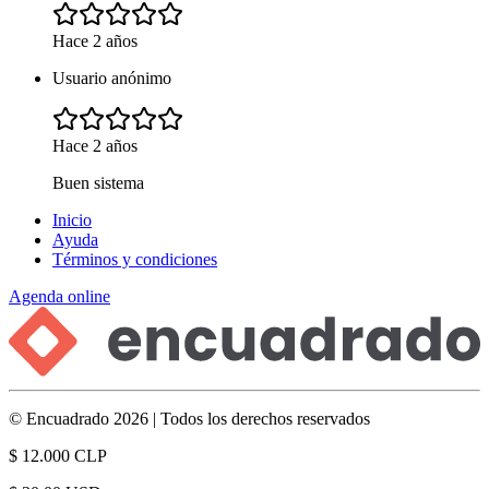
Hace 2 años
Usuario anónimo
Hace 2 años
Buen sistema
Inicio
Ayuda
Términos y condiciones
Agenda online
© Encuadrado 2026 | Todos los derechos reservados
$ 12.000 CLP