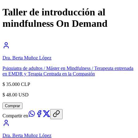
Taller de introducción al
mindfulness On Demand
Dra. Berta Muñoz López
Psiquiatra de adultos / Máster en Mindfulness / Terapeuta entrenada
en EMDR y Terapia Centrada en la Compasión
$ 35.000 CLP
$ 48.00 USD
Comprar
Compartir en
Dra. Berta Muñoz López