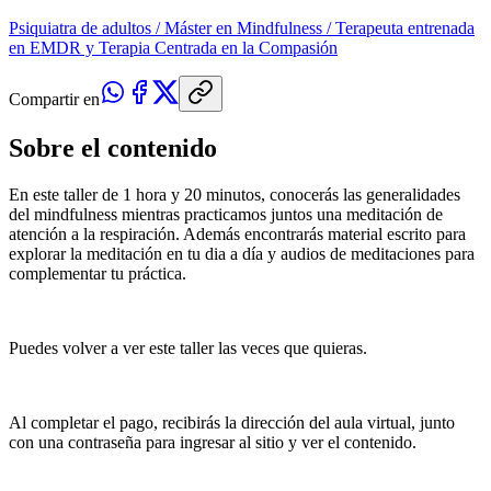
Psiquiatra de adultos / Máster en Mindfulness / Terapeuta entrenada
en EMDR y Terapia Centrada en la Compasión
Compartir en
Sobre el contenido
En este taller de 1 hora y 20 minutos, conocerás las generalidades
del mindfulness mientras practicamos juntos una meditación de
atención a la respiración. Además encontrarás material escrito para
explorar la meditación en tu dia a día y audios de meditaciones para
complementar tu práctica.
Puedes volver a ver este taller las veces que quieras.
Al completar el pago, recibirás la dirección del aula virtual, junto
con una contraseña para ingresar al sitio y ver el contenido.