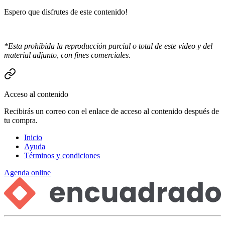
Espero que disfrutes de este contenido!
*Esta prohibida la reproducción parcial o total de este video y del
material adjunto, con fines comerciales.
Acceso al contenido
Recibirás un correo con el enlace de acceso al contenido después de
tu compra.
Inicio
Ayuda
Términos y condiciones
Agenda online