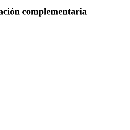
ación complementaria