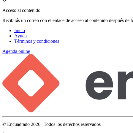
Acceso al contenido
Recibirás un correo con el enlace de acceso al contenido después de 
Inicio
Ayuda
Términos y condiciones
Agenda online
© Encuadrado 2026 | Todos los derechos reservados