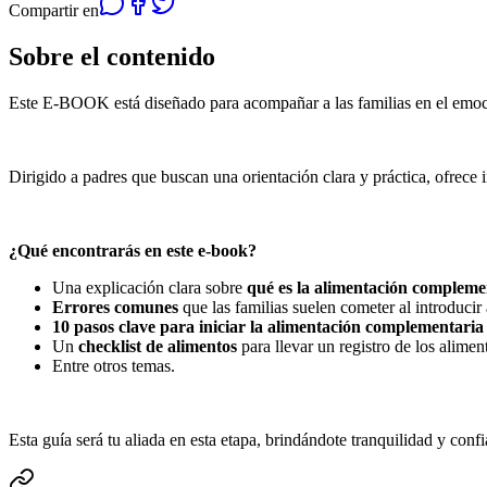
Compartir en
Sobre el contenido
Este E-BOOK está diseñado para acompañar a las familias en el emoci
Dirigido a padres que buscan una orientación clara y práctica, ofrece in
¿Qué encontrarás en este e-book?
Una explicación clara sobre
qué es la alimentación compleme
Errores comunes
que las familias suelen cometer al introducir 
10 pasos clave para iniciar la alimentación complementaria
Un
checklist de alimentos
para llevar un registro de los alime
Entre otros temas.
Esta guía será tu aliada en esta etapa, brindándote tranquilidad y con