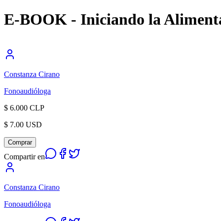
E-BOOK - Iniciando la Aliment
Constanza Cirano
Fonoaudióloga
$ 6.000 CLP
$ 7.00 USD
Comprar
Compartir en
Constanza Cirano
Fonoaudióloga