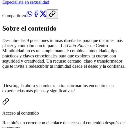
Especialista en sexualidad
Compartir en
Sobre el contenido
Descubre las 9 posiciones íntimas diseñadas para que disfrutes más
placer y conexión con tu pareja. La
Guía Placer
de Centro
Miintimidad no es un simple manual: combina autocuidado, tips
prácticos y claves emocionales para que explores tu cuerpo con
seguridad y creatividad. Un recurso cercano, claro y transformador
que te invita a redescubrir tu intimidad desde el deseo y la confianza.
¡Descárgala ahora y comienza a transformar tus encuentros en
experiencias más plenas y significativas!
Acceso al contenido
Recibirás un correo con el enlace de acceso al contenido después de
tu compra.