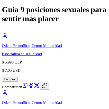
Guia 9 posiciones sexuales para
sentir más placer
Odette Freundlich, Centro Miintimidad
Especialista en sexualidad
$ 5.990 CLP
$ 7.00 USD
Comprar
Compartir en
Odette Freundlich, Centro Miintimidad