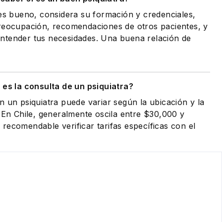
 es bueno, considera su formación y credenciales,
preocupación, recomendaciones de otros pacientes, y
ntender tus necesidades. Una buena relación de
es la consulta de un psiquiatra?
n un psiquiatra puede variar según la ubicación y la
. En Chile, generalmente oscila entre $30,000 y
recomendable verificar tarifas específicas con el