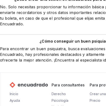
No. Solo necesitas proporcionar tu información básic
enviarte recordatorios y otros datos importantes relaci
tu boleta, en caso de que el profesional que elijas emita
Encuadrado.
¿Cómo conseguir un buen psiquia
Para encontrar un buen psiquiatra, busca evaluaciones 
Encuadrado, hay profesionales destacados y altamente
ofrecerte la mejor atención. ¡Encuentra al especialista id
Para consultantes
Para pro
Inicio
Derecho
Crear una
Ayuda
Psicología
Precio