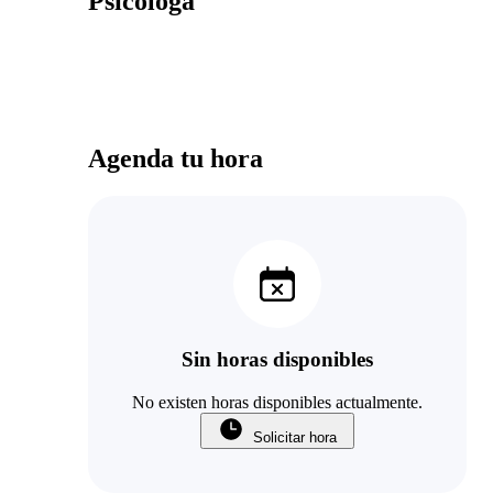
Psicóloga
Agenda tu hora
Sin horas disponibles
No existen horas disponibles actualmente.
Solicitar hora