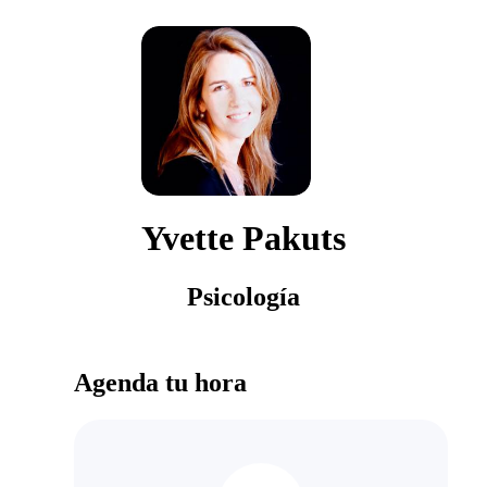
Yvette Pakuts
Psicología
Agenda tu hora