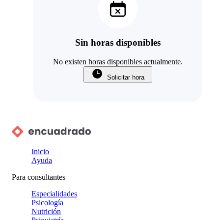
Sin horas disponibles
No existen horas disponibles actualmente.
Solicitar hora
Inicio
Ayuda
Para consultantes
Especialidades
Psicología
Nutrición