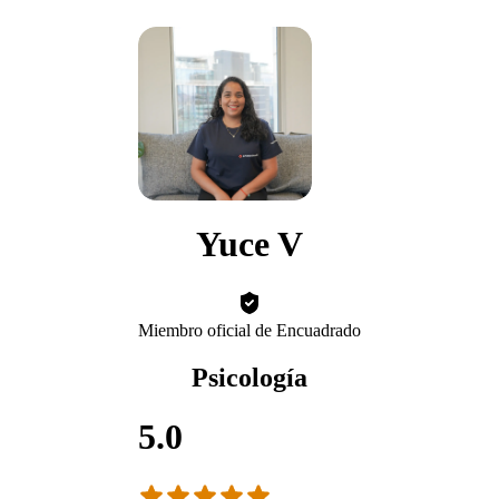
Yuce V
Miembro oficial de Encuadrado
Psicología
5.0