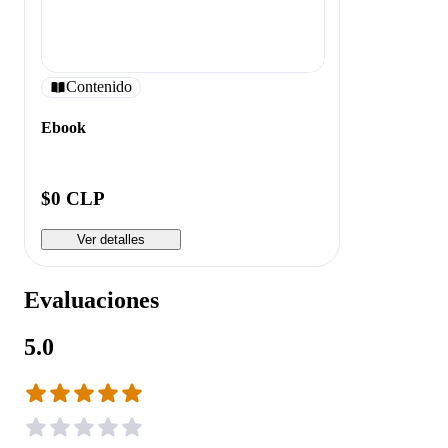
Contenido
Ebook
$0 CLP
Ver detalles
Evaluaciones
5.0