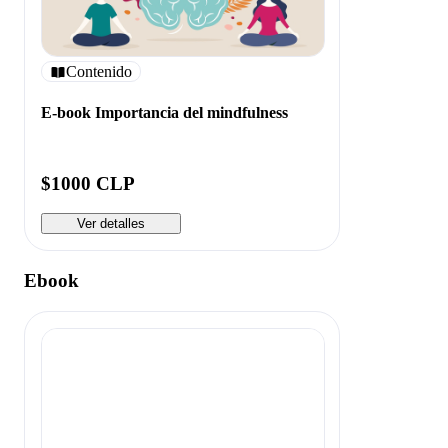
Contenido
E-book Importancia del mindfulness
$1000 CLP
Ver detalles
Ebook