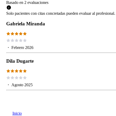
Basado en
2
evaluaciones
Solo pacientes con citas concretadas pueden evaluar al profesional.
Gabriela Miranda
・
Febrero 2026
Dila Dugarte
・
Agosto 2025
Inicio