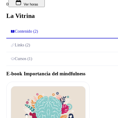
0
Ver horas
La Vitrina
Contenido (2)
Links (2)
Cursos (1)
E-book Importancia del mindfulness