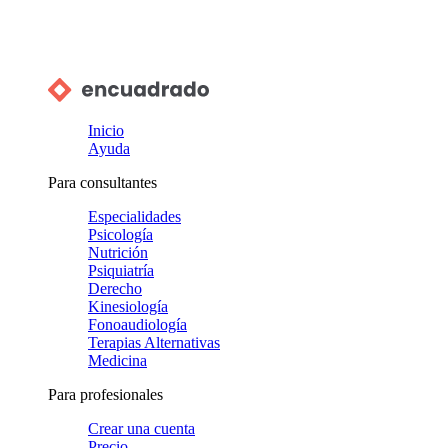
Inicio
Ayuda
Para consultantes
Especialidades
Psicología
Nutrición
Psiquiatría
Derecho
Kinesiología
Fonoaudiología
Terapias Alternativas
Medicina
Para profesionales
Crear una cuenta
Precio