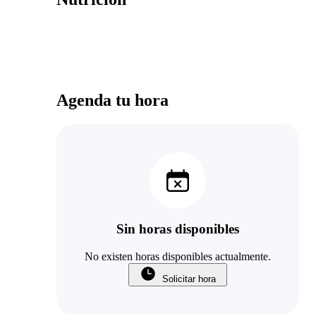
Agenda tu hora
Sin horas disponibles
No existen horas disponibles actualmente.
Solicitar hora