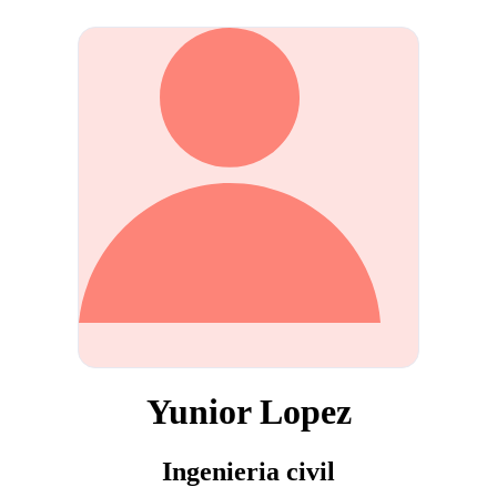
Yunior Lopez
Ingenieria civil