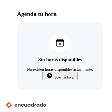
Agenda tu hora
Sin horas disponibles
No existen horas disponibles actualmente.
Solicitar hora