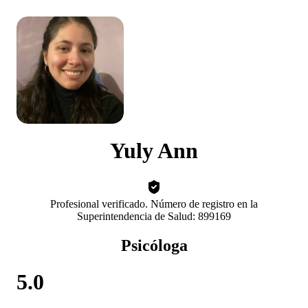
Yuly Ann
Profesional verificado. Número de registro en la
Superintendencia de Salud: 899169
Psicóloga
5.0