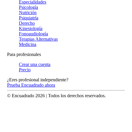
Especialidades
Psicología
Nutrición
Psiquiatría
Derecho
Kinesiología
Fonoaudiología
Terapias Alternativas
Medicina
Para profesionales
Crear una cuenta
Precio
¿Eres profesional independiente?
Prueba Encuadrado ahora
© Encuadrado
2026
| Todos los derechos reservados.