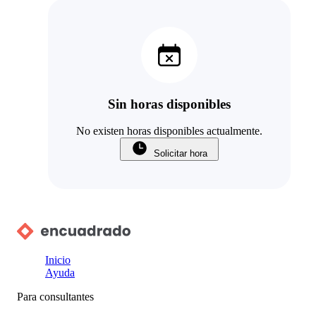
Sin horas disponibles
No existen horas disponibles actualmente.
Solicitar hora
Inicio
Ayuda
Para consultantes