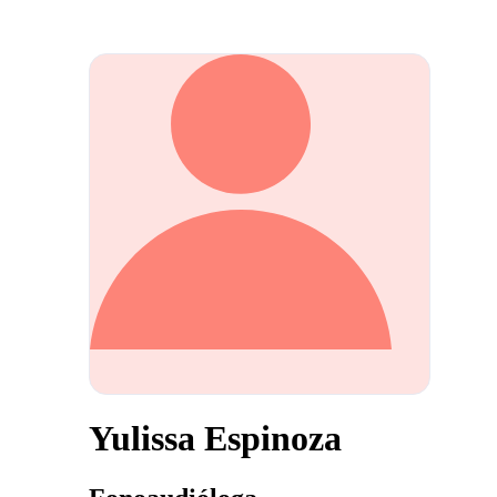
Yulissa Espinoza