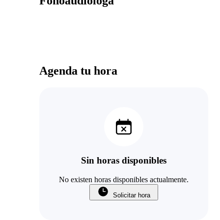
Fonoaudióloga
Agenda tu hora
Sin horas disponibles
No existen horas disponibles actualmente.
Solicitar hora