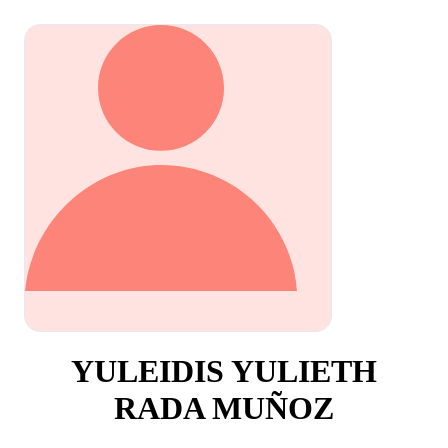
YULEIDIS YULIETH
RADA MUÑOZ