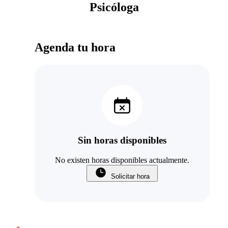
Psicóloga
Agenda tu hora
Sin horas disponibles
No existen horas disponibles actualmente.
Solicitar hora