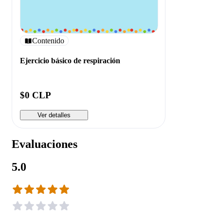
Contenido
Ejercicio básico de respiración
$0 CLP
Ver detalles
Evaluaciones
5.0