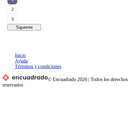
2
3
Siguiente
Inicio
Ayuda
Términos y condiciones
© Encuadrado
2026
|
Todos los derechos
reservados