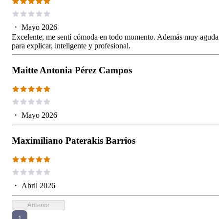
・
Mayo 2026
Excelente, me sentí cómoda en todo momento. Además muy aguda
para explicar, inteligente y profesional.
Maitte Antonia Pérez Campos
・
Mayo 2026
Maximiliano Paterakis Barrios
・
Abril 2026
Anterior
1