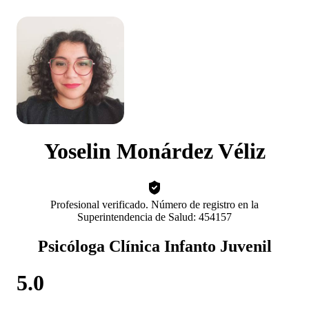
Yoselin Monárdez Véliz
Profesional verificado. Número de registro en la
Superintendencia de Salud: 454157
Psicóloga Clínica Infanto Juvenil
5.0