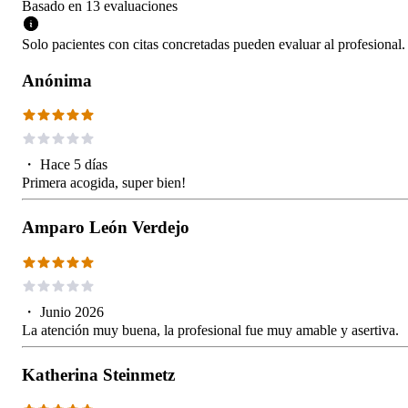
Basado en
13
evaluaciones
Solo pacientes con citas concretadas pueden evaluar al profesional.
Anónima
・
Hace 5 días
Primera acogida, super bien!
Amparo León Verdejo
・
Junio 2026
La atención muy buena, la profesional fue muy amable y asertiva.
Katherina Steinmetz