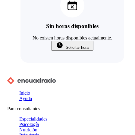
Sin horas disponibles
No existen horas disponibles actualmente.
Solicitar hora
Inicio
Ayuda
Para consultantes
Especialidades
Psicología
Nutrición