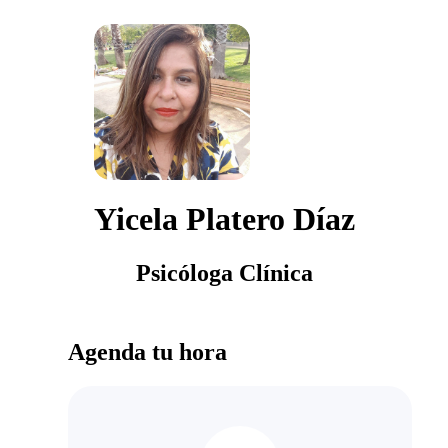
Yicela Platero Díaz
Psicóloga Clínica
Agenda tu hora