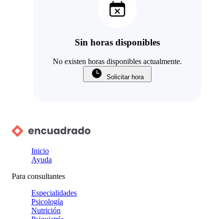
Sin horas disponibles
No existen horas disponibles actualmente.
Solicitar hora
Inicio
Ayuda
Para consultantes
Especialidades
Psicología
Nutrición