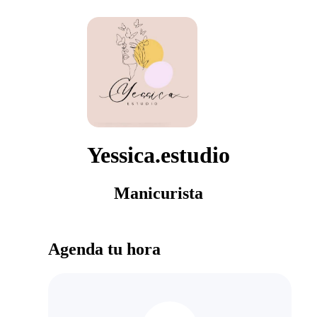
Yessica.estudio
Manicurista
Agenda tu hora