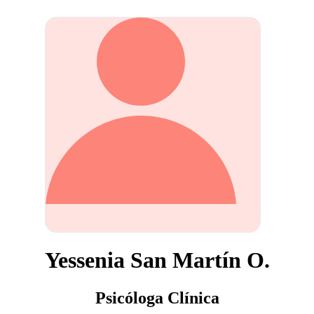
Yessenia San Martín O.
Psicóloga Clínica