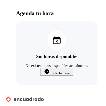
Agenda tu hora
Sin horas disponibles
No existen horas disponibles actualmente.
Solicitar hora