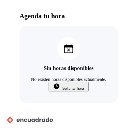
Agenda tu hora
Sin horas disponibles
No existen horas disponibles actualmente.
Solicitar hora