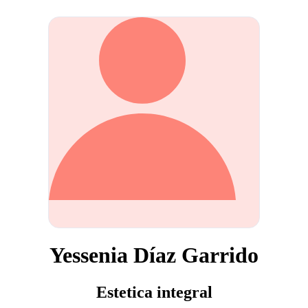
Yessenia Díaz Garrido
Estetica integral