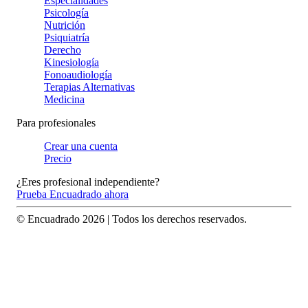
Especialidades
Psicología
Nutrición
Psiquiatría
Derecho
Kinesiología
Fonoaudiología
Terapias Alternativas
Medicina
Para profesionales
Crear una cuenta
Precio
¿Eres profesional independiente?
Prueba Encuadrado ahora
© Encuadrado
2026
| Todos los derechos reservados.