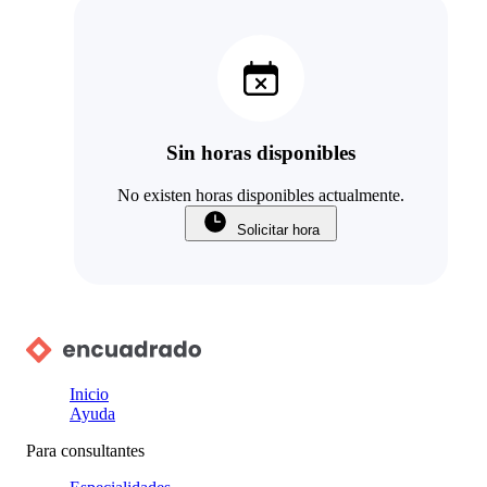
Sin horas disponibles
No existen horas disponibles actualmente.
Solicitar hora
Inicio
Ayuda
Para consultantes