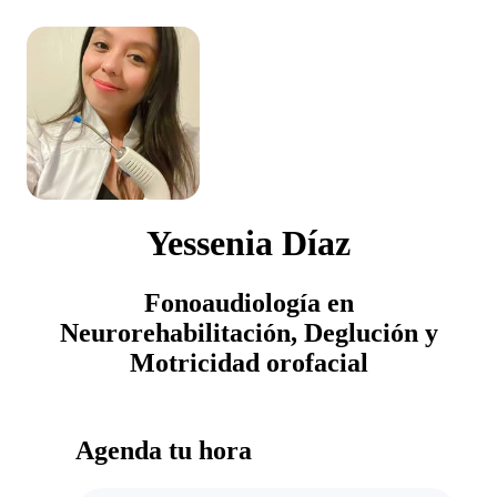
Yessenia Díaz
Fonoaudiología en
Neurorehabilitación, Deglución y
Motricidad orofacial
Agenda tu hora