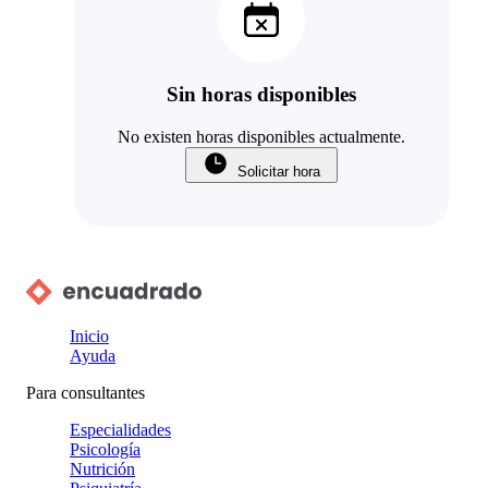
Sin horas disponibles
No existen horas disponibles actualmente.
Solicitar hora
Inicio
Ayuda
Para consultantes
Especialidades
Psicología
Nutrición