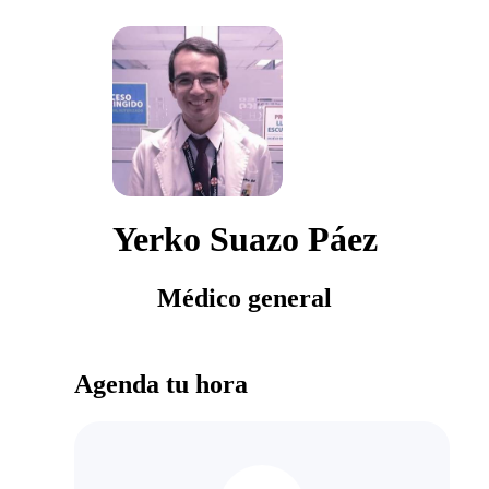
Yerko Suazo Páez
Médico general
Agenda tu hora