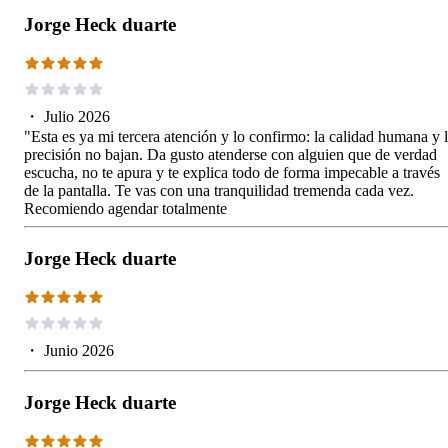
Jorge Heck duarte
・
Julio 2026
​"Esta es ya mi tercera atención y lo confirmo: la calidad humana y 
precisión no bajan. Da gusto atenderse con alguien que de verdad
escucha, no te apura y te explica todo de forma impecable a través
de la pantalla. Te vas con una tranquilidad tremenda cada vez.
Recomiendo agendar totalmente
Jorge Heck duarte
・
Junio 2026
Jorge Heck duarte