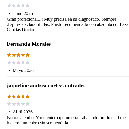
・
Junio 2026
Gran profecional..!! Muy precisa en su diagnostico. Siempre
dispuesta aclarar dudas. Puedo recomendarla con absoluta confiaza
Gracias Doctora.
Fernanda Morales
・
Mayo 2026
jaqueline andrea cortez andrades
・
Abril 2026
No me atendio. Y me entero qie no está trabajando por lo cual me
hicieron un cobro sin ser atendida