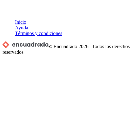
Inicio
Ayuda
Términos y condiciones
© Encuadrado
2026
|
Todos los derechos
reservados