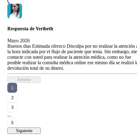
Respuesta de
Yeribeth
Mayo 2026
Buenos dias Estimada ofrezco Disculpa por no realizar la atención 
la hora indicada por el flujo de paciente que tenia. Sin embargo, me
contacte con usted para realizar la atención médica, como no fue
posible realizar la consulta médica online ese mismo día se realizó l
devolución total de su dinero.
Anterior
1
2
3
...
5
Siguiente