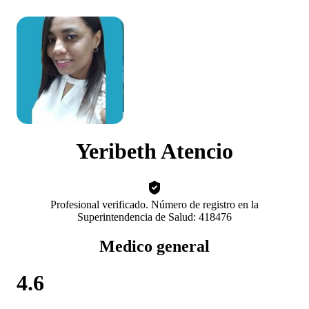
Yeribeth Atencio
Profesional verificado. Número de registro en la
Superintendencia de Salud: 418476
Medico general
4.6