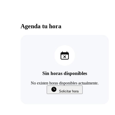
Agenda tu hora
Sin horas disponibles
No existen horas disponibles actualmente.
Solicitar hora