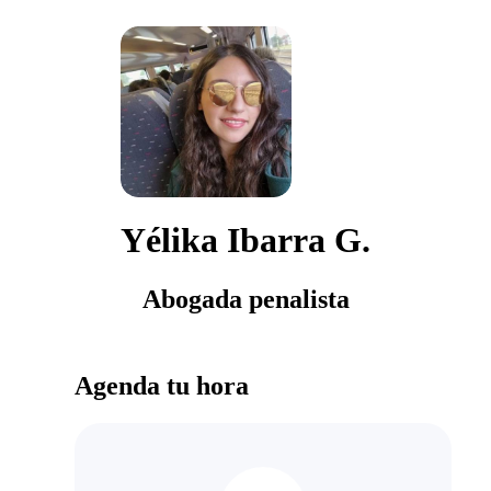
Yélika Ibarra G.
Abogada penalista
Agenda tu hora