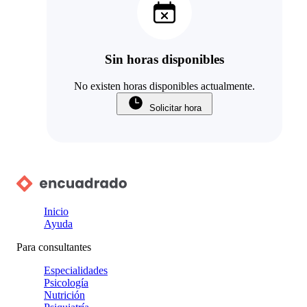
Sin horas disponibles
No existen horas disponibles actualmente.
Solicitar hora
Inicio
Ayuda
Para consultantes
Especialidades
Psicología
Nutrición