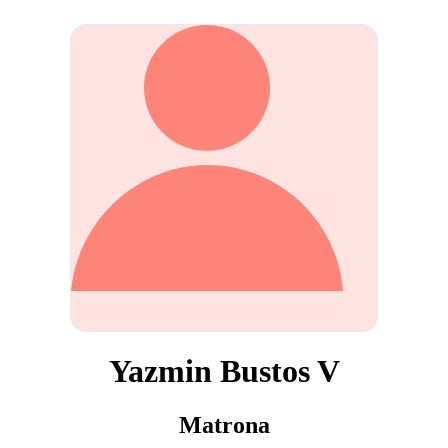
Yazmin Bustos V
Matrona