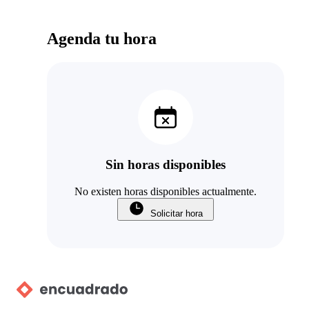
Agenda tu hora
Sin horas disponibles
No existen horas disponibles actualmente.
Solicitar hora