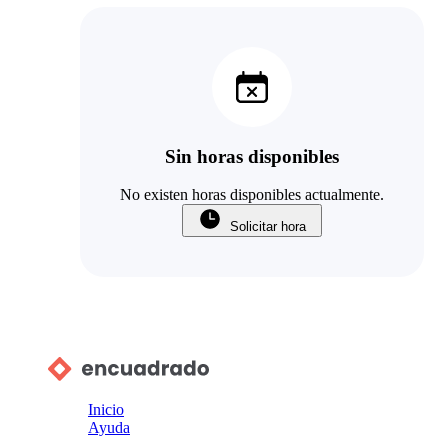
Sin horas disponibles
No existen horas disponibles actualmente.
Solicitar hora
Inicio
Ayuda