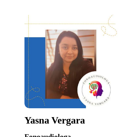
Yasna Vergara
Fonoaudiologa