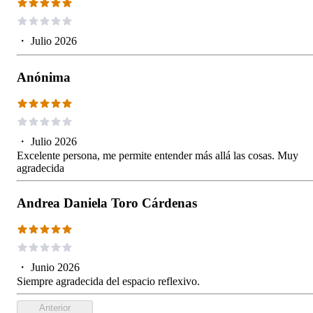
・
Julio 2026
Anónima
・
Julio 2026
Excelente persona, me permite entender más allá las cosas. Muy
agradecida
Andrea Daniela Toro Cárdenas
・
Junio 2026
Siempre agradecida del espacio reflexivo.
Anterior