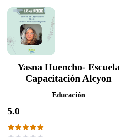
Yasna Huencho- Escuela
Capacitación Alcyon
Educación
5.0