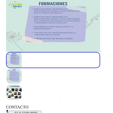
CONTACTO