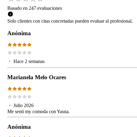
Basado en
247
evaluaciones
Solo clientes con citas concretadas pueden evaluar al profesional.
Anónima
・
Hace 2 semanas
Marianela Melo Ocares
・
Julio 2026
Me senti my comoda con Yasna.
Anónima