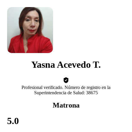
Yasna Acevedo T.
Profesional verificado. Número de registro en la
Superintendencia de Salud: 38675
Matrona
5.0