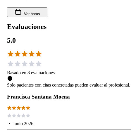
Ver horas
Evaluaciones
5.0
Basado en
8
evaluaciones
Solo pacientes con citas concretadas pueden evaluar al profesional.
Francisca Santana Moena
・
Junio 2026