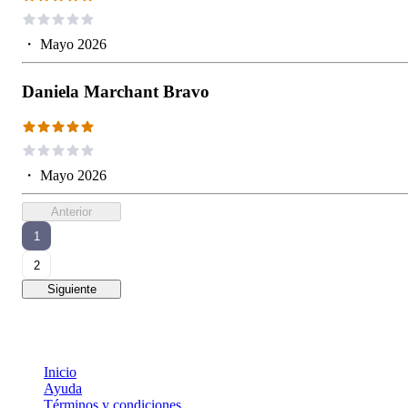
・
Mayo 2026
Daniela Marchant Bravo
・
Mayo 2026
Anterior
1
2
Siguiente
Inicio
Ayuda
Términos y condiciones