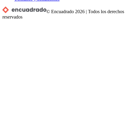
© Encuadrado
2026
|
Todos los derechos
reservados