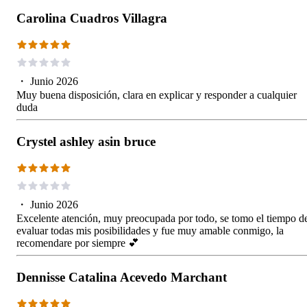
Carolina Cuadros Villagra
・
Junio 2026
Muy buena disposición, clara en explicar y responder a cualquier
duda
Crystel ashley asin bruce
・
Junio 2026
Excelente atención, muy preocupada por todo, se tomo el tiempo d
evaluar todas mis posibilidades y fue muy amable conmigo, la
recomendare por siempre 💕
Dennisse Catalina Acevedo Marchant