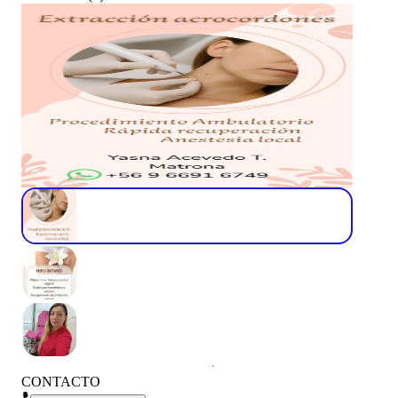
CONTACTO