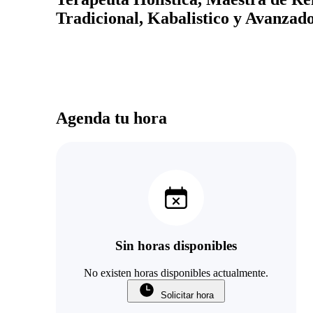
Tradicional, Kabalistico y Avanzado
Agenda tu hora
Sin horas disponibles
No existen horas disponibles actualmente.
Solicitar hora