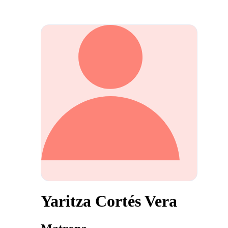
Yaritza Cortés Vera