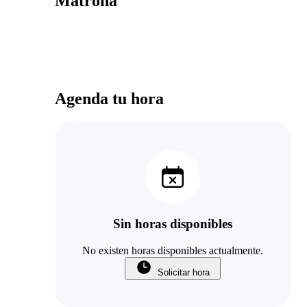
Matrona
Agenda tu hora
Sin horas disponibles
No existen horas disponibles actualmente.
Solicitar hora