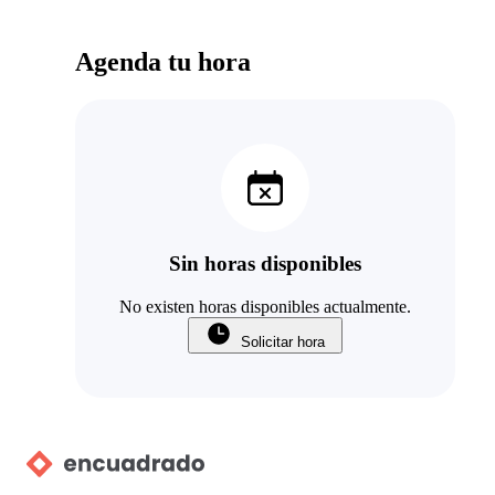
Agenda tu hora
Sin horas disponibles
No existen horas disponibles actualmente.
Solicitar hora