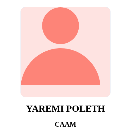
YAREMI POLETH
CAAM