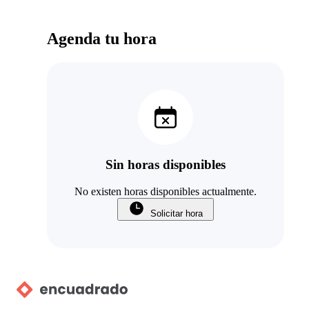
Agenda tu hora
Sin horas disponibles
No existen horas disponibles actualmente.
Solicitar hora