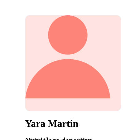
Yara Martín