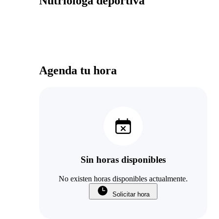
Nutrióloga deportiva
Agenda tu hora
Sin horas disponibles
No existen horas disponibles actualmente.
Solicitar hora