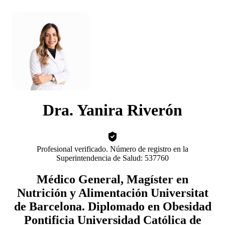
Dra. Yanira Riverón
Profesional verificado. Número de registro en la
Superintendencia de Salud: 537760
Médico General, Magíster en
Nutrición y Alimentación Universitat
de Barcelona. Diplomado en Obesidad
Pontificia Universidad Católica de