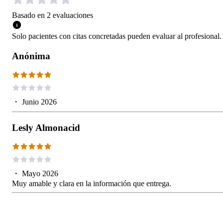
Basado en
2
evaluaciones
Solo pacientes con citas concretadas pueden evaluar al profesional.
Anónima
・
Junio 2026
Lesly Almonacid
・
Mayo 2026
Muy amable y clara en la información que entrega.