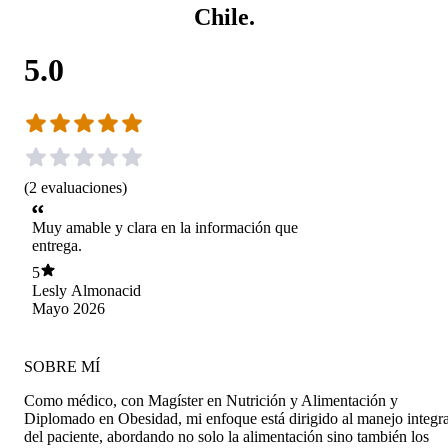
Chile.
5.0
(
2
evaluaciones
)
Muy amable y clara en la información que
entrega.
5
Lesly Almonacid
Mayo 2026
SOBRE MÍ
Como médico, con Magíster en Nutrición y Alimentación y
Diplomado en Obesidad, mi enfoque está dirigido al manejo integra
del paciente, abordando no solo la alimentación sino también los