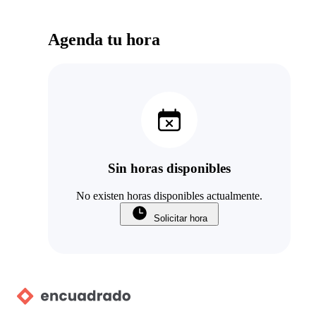
Agenda tu hora
Sin horas disponibles
No existen horas disponibles actualmente.
Solicitar hora