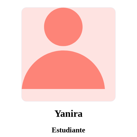
Yanira
Estudiante