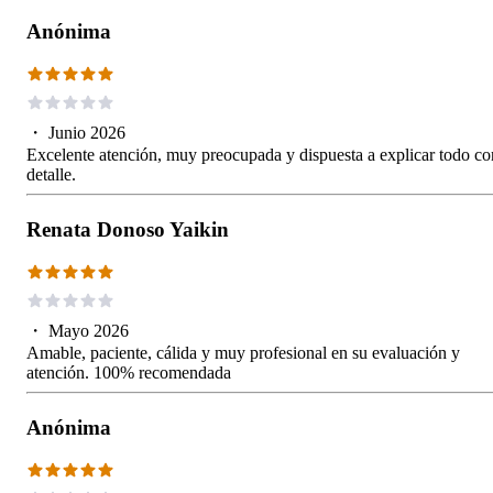
Anónima
・
Junio 2026
Excelente atención, muy preocupada y dispuesta a explicar todo co
detalle.
Renata Donoso Yaikin
・
Mayo 2026
Amable, paciente, cálida y muy profesional en su evaluación y
atención. 100% recomendada
Anónima