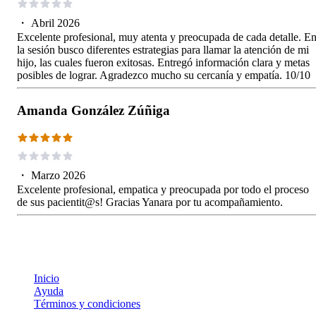
・
Abril 2026
Excelente profesional, muy atenta y preocupada de cada detalle. E
la sesión busco diferentes estrategias para llamar la atención de mi
hijo, las cuales fueron exitosas. Entregó información clara y metas
posibles de lograr. Agradezco mucho su cercanía y empatía. 10/10
Amanda González Zúñiga
・
Marzo 2026
Excelente profesional, empatica y preocupada por todo el proceso
de sus pacientit@s! Gracias Yanara por tu acompañamiento.
Inicio
Ayuda
Términos y condiciones