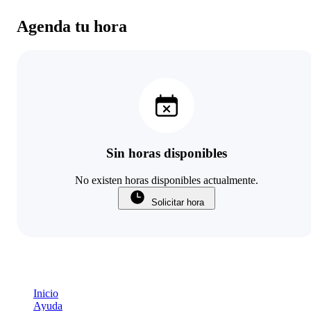
Agenda tu hora
Sin horas disponibles
No existen horas disponibles actualmente.
Solicitar hora
Inicio
Ayuda