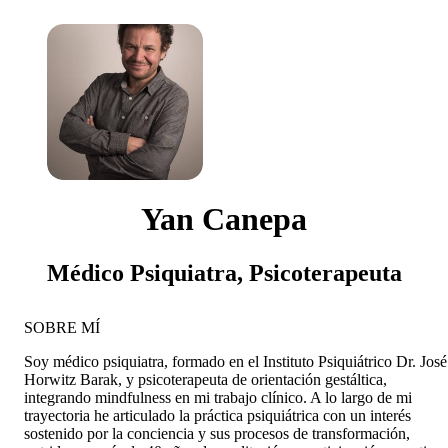
Yan Canepa
Médico Psiquiatra, Psicoterapeuta
SOBRE MÍ
Soy médico psiquiatra, formado en el Instituto Psiquiátrico Dr. José
Horwitz Barak, y psicoterapeuta de orientación gestáltica,
integrando mindfulness en mi trabajo clínico. A lo largo de mi
trayectoria he articulado la práctica psiquiátrica con un interés
sostenido por la conciencia y sus procesos de transformación,