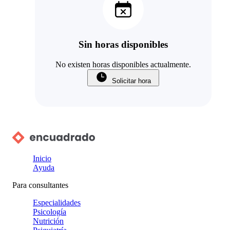
Sin horas disponibles
No existen horas disponibles actualmente.
Solicitar hora
Inicio
Ayuda
Para consultantes
Especialidades
Psicología
Nutrición