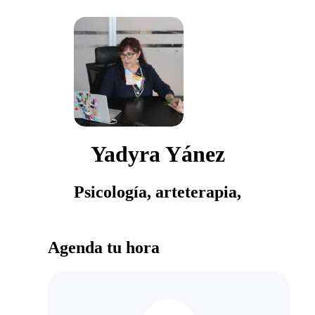
Yadyra Yánez
Psicología, arteterapia,
Agenda tu hora