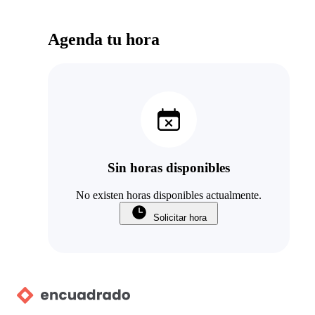
Agenda tu hora
Sin horas disponibles
No existen horas disponibles actualmente.
Solicitar hora