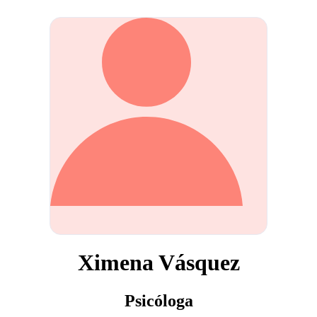
Ximena Vásquez
Psicóloga