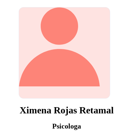
Ximena Rojas Retamal
Psicologa