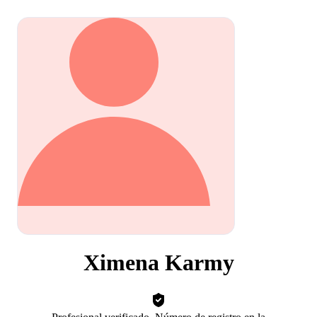
Ximena Karmy