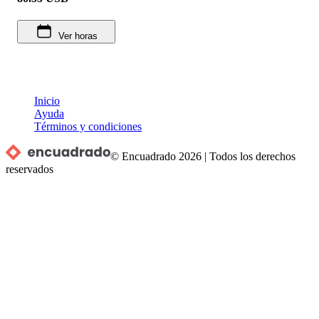
Ver horas
Inicio
Ayuda
Términos y condiciones
© Encuadrado
2026
|
Todos los derechos
reservados