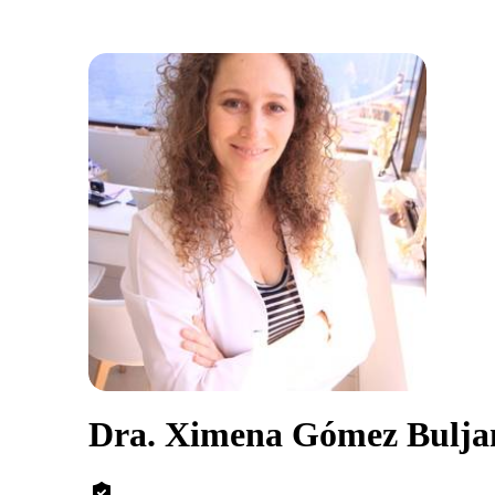
Dra. Ximena Gómez Bulja