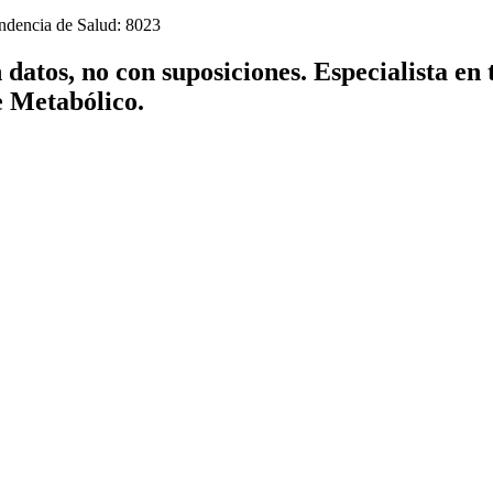
endencia de Salud: 8023
datos, no con suposiciones. Especialista en
e Metabólico.