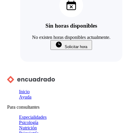
Sin horas disponibles
No existen horas disponibles actualmente.
Solicitar hora
Inicio
Ayuda
Para consultantes
Especialidades
Psicología
Nutrición