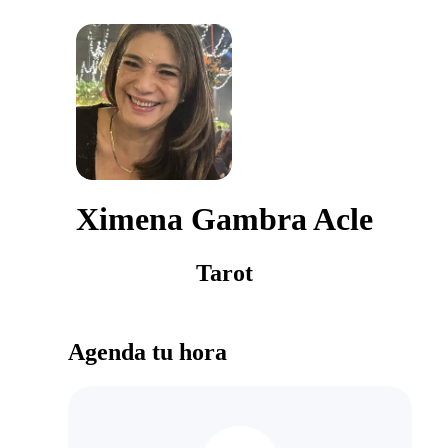
Ximena Gambra Acle
Tarot
Agenda tu hora