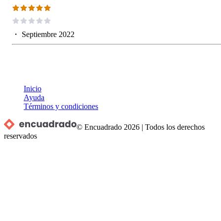
・
Septiembre 2022
Inicio
Ayuda
Términos y condiciones
© Encuadrado
2026
|
Todos los derechos
reservados