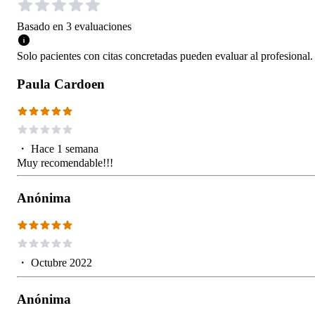
Basado en
3
evaluaciones
Solo pacientes con citas concretadas pueden evaluar al profesional.
Paula Cardoen
・
Hace 1 semana
Muy recomendable!!!
Anónima
・
Octubre 2022
Anónima