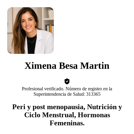
Ximena Besa Martin
Profesional verificado. Número de registro en la
Superintendencia de Salud: 313365
Peri y post menopausia, Nutrición y
Ciclo Menstrual, Hormonas
Femeninas.