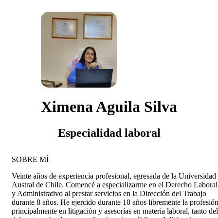
Ximena Aguila Silva
Especialidad laboral
SOBRE MÍ
Veinte años de experiencia profesional, egresada de la Universidad
Austral de Chile. Comencé a especializarme en el Derecho Laboral
y Administrativo al prestar servicios en la Dirección del Trabajo
durante 8 años. He ejercido durante 10 años libremente la profesión
principalmente en litigación y asesorías en materia laboral, tanto del