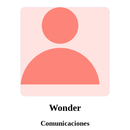
Wonder
Comunicaciones