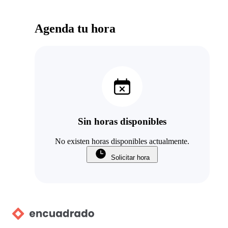
Agenda tu hora
Sin horas disponibles
No existen horas disponibles actualmente.
Solicitar hora