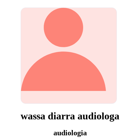
wassa diarra audiologa
audiologia