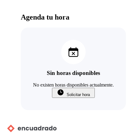
Agenda tu hora
Sin horas disponibles
No existen horas disponibles actualmente.
Solicitar hora