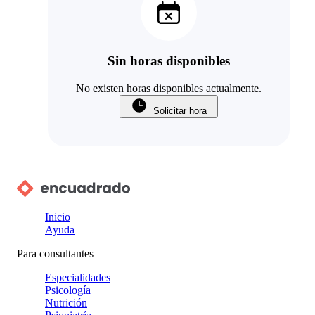
Sin horas disponibles
No existen horas disponibles actualmente.
Solicitar hora
Inicio
Ayuda
Para consultantes
Especialidades
Psicología
Nutrición