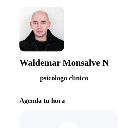
Waldemar Monsalve N
psicólogo clínico
Agenda tu hora