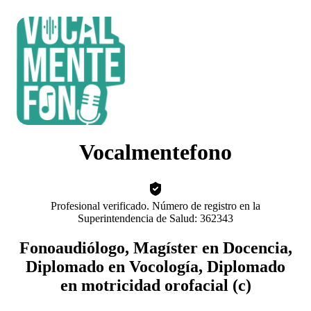
Vocalmentefono
Profesional verificado. Número de registro en la
Superintendencia de Salud: 362343
Fonoaudiólogo, Magíster en Docencia,
Diplomado en Vocología, Diplomado
en motricidad orofacial (c)